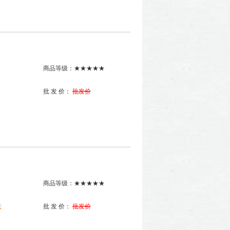
商品等级：★★★★★
批 发 价：
批发价
商品等级：★★★★★
元
批 发 价：
批发价