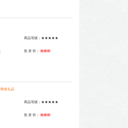
商品等级：★★★★★
元
批 发 价：
批发价
/商务礼品
商品等级：★★★★★
批 发 价：
批发价