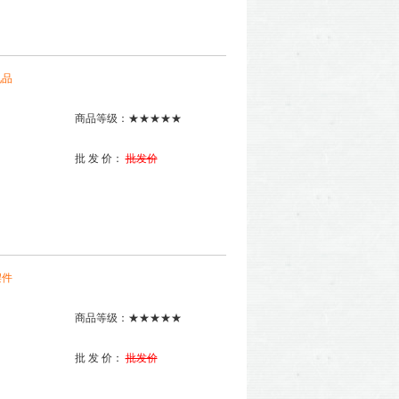
礼品
商品等级：★★★★★
批 发 价：
批发价
摆件
商品等级：★★★★★
批 发 价：
批发价