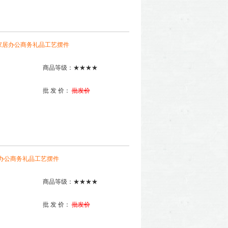
釉家居办公商务礼品工艺摆件
商品等级：★★★★
批 发 价：
批发价
居办公商务礼品工艺摆件
商品等级：★★★★
批 发 价：
批发价