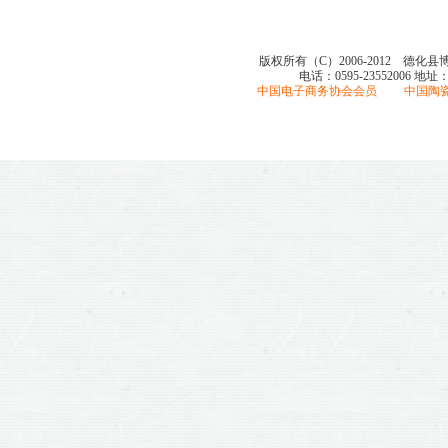
版权所有（C）2006-2012 德化
电话：0595-23552006
地址
中国电子商务协会会员 中国陶