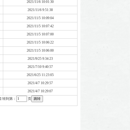
2021/11/6 10:01:30
2021/11/6 9:51:38
2021/11/5 10:09:04
2021/11/5 10:07:42
2021/11/5 10:07:00
2021/11/5 10:06:22
2021/11/5 10:06:00
2021/9/25 9:34:23
2021/7/10 9:40:57
2021/6/25 11:23:05
2021/4/7 10:29:57
2021/4/7 10:29:07
 转到第：
页