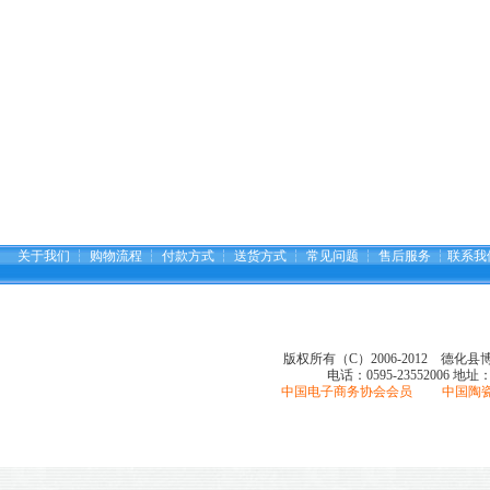
关于我们
┆
购物流程
┆
付款方式
┆
送货方式
┆
常见问题
┆
售后服务
┆
联系我
版权所有（C）2006-2012 德化
电话：0595-23552006
地址
中国电子商务协会会员 中国陶