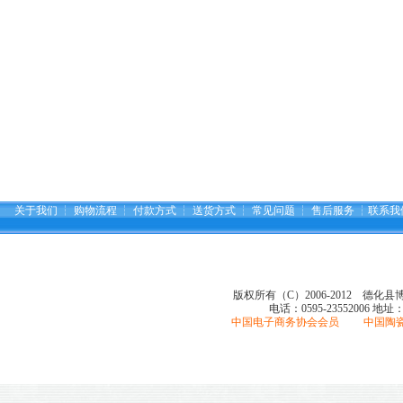
关于我们
┆
购物流程
┆
付款方式
┆
送货方式
┆
常见问题
┆
售后服务
┆
联系我
版权所有（C）2006-2012 德化
电话：0595-23552006
地址
中国电子商务协会会员 中国陶