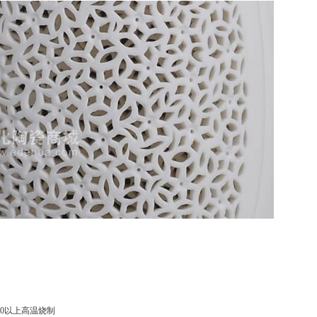
0以上高温烧制