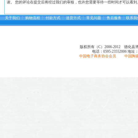
谢。 您的评论在提交后将经过我们的审核，也许您需要等待一些时间才可以看到
关于我们
┆
购物流程
┆
付款方式
┆
送货方式
┆
常见问题
┆
售后服务
┆
联系我
版权所有（C）2006-2012 德化
电话：0595-23552006
地址
中国电子商务协会会员 中国陶