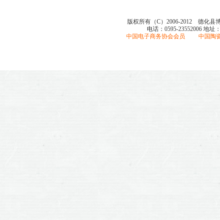
版权所有（C）2006-2012 德化
电话：0595-23552006
地址
中国电子商务协会会员 中国陶