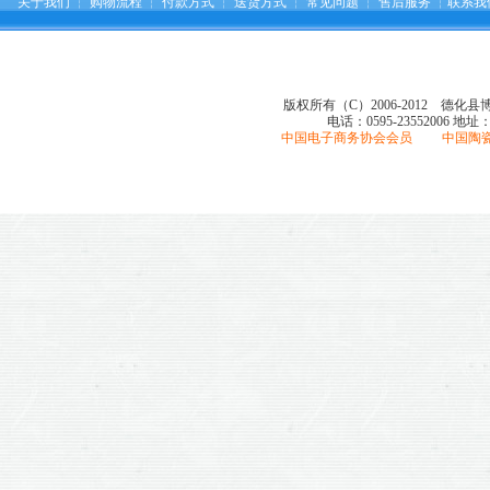
关于我们
┆
购物流程
┆
付款方式
┆
送货方式
┆
常见问题
┆
售后服务
┆
联系我
版权所有（C）2006-2012 德化
电话：0595-23552006
地址
中国电子商务协会会员 中国陶