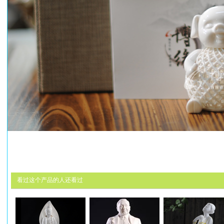
看过这个产品的人还看过