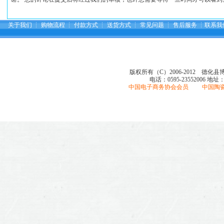
关于我们
┆
购物流程
┆
付款方式
┆
送货方式
┆
常见问题
┆
售后服务
┆
联系我
版权所有（C）2006-2012 德化
电话：0595-23552006
地址
中国电子商务协会会员 中国陶