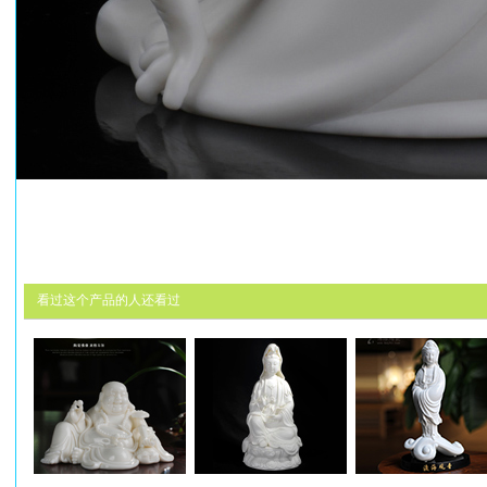
看过这个产品的人还看过