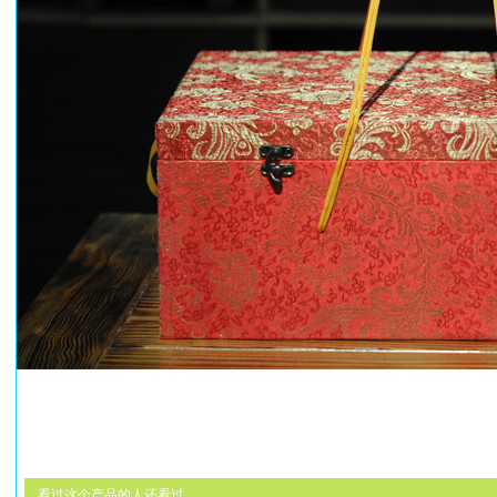
看过这个产品的人还看过