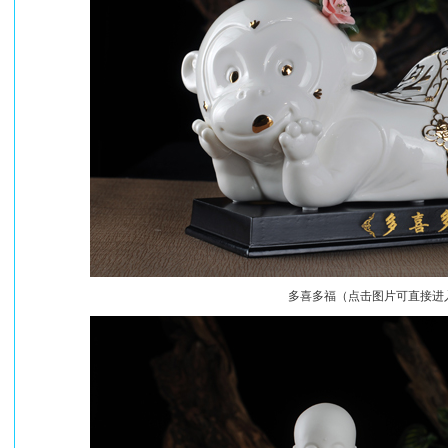
多喜多福（点击图片可直接进