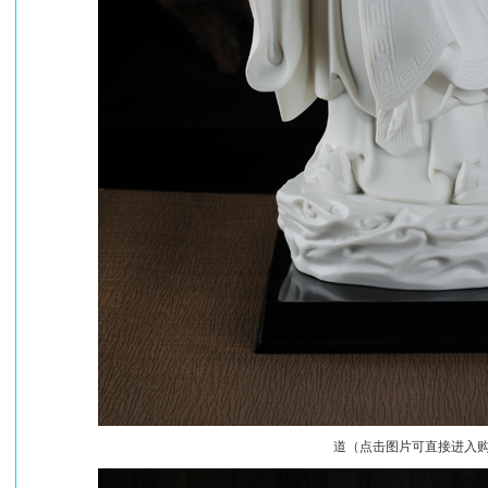
道（点击图片可直接进入