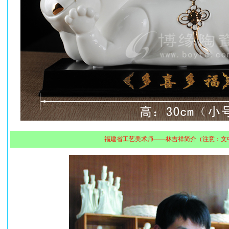
福建省工艺美术师——林吉祥简介（注意：文