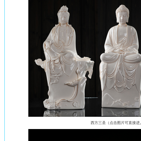
西方三圣（点击图片可直接进