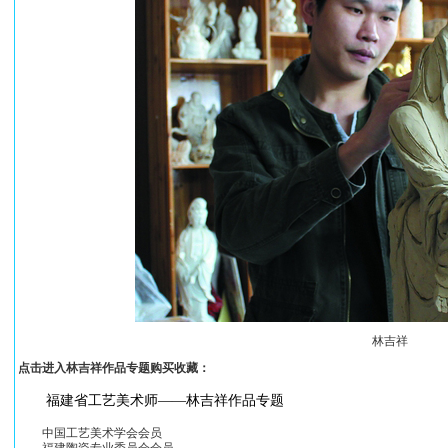
林吉祥
点击进入林吉祥作品专题购买收藏：
福建省工艺美术师——林吉祥作品专题
中国工艺美术学会会员