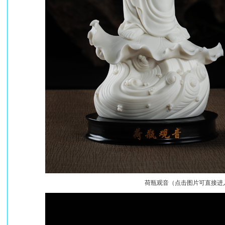
荷瓶观音（点击图片可直接进