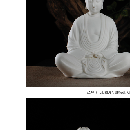
坐禅（点击图片可直接进入