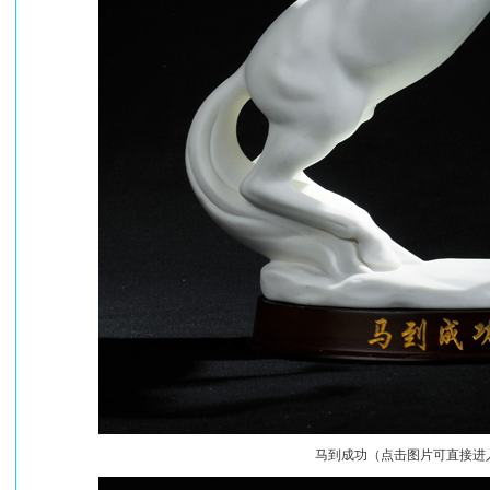
马到成功（点击图片可直接进