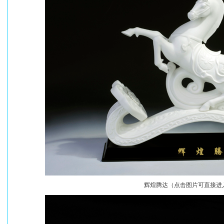
辉煌腾达（点击图片可直接进