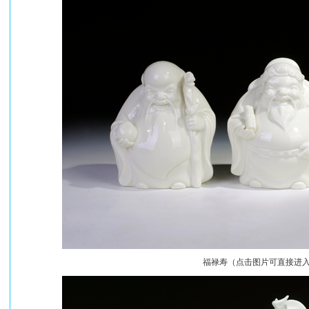
福禄寿（点击图片可直接进