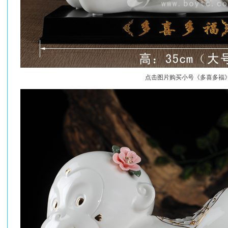
点击图片购买小号《多喜多福》