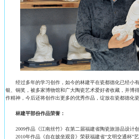
经过多年的学习创作，如今的林建平在瓷都德化已经小有
银、铜奖，被多家博物馆和广大陶瓷艺术爱好者收藏，并博
作精神，今后还将创作出更多的优秀作品，绽放在瓷都德化
林建平部份作品荣誉：
2009作品《江南丝竹》在第二届福建省陶瓷旅游品设计
2010年作品《自在披坐观音》荣获福建省“文明交通杯”