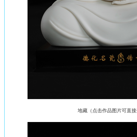
地藏（点击作品图片可直接