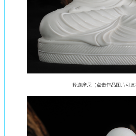
释迦摩尼（点击作品图片可直