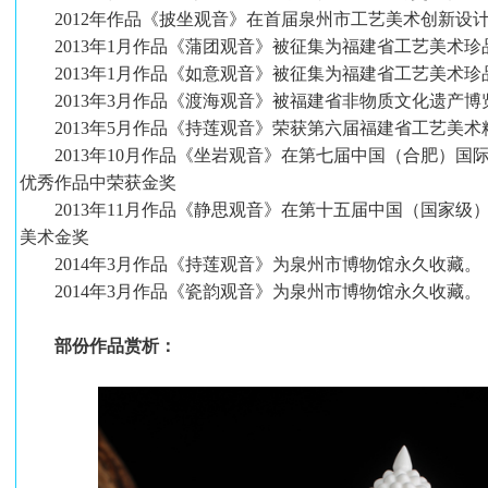
2012年作品《披坐观音》在首届泉州市工艺美术创新设计
2013年1月作品《蒲团观音》被征集为福建省工艺美术珍
2013年1月作品《如意观音》被征集为福建省工艺美术珍
2013年3月作品《渡海观音》被福建省非物质文化遗产博
2013年5月作品《持莲观音》荣获第六届福建省工艺美术精
2013年10月作品《坐岩观音》在第七届中国（合肥）国际
优秀作品中荣获金奖
2013年11月作品《静思观音》在第十五届中国（国家级
美术金奖
2014年3月作品《持莲观音》为泉州市博物馆永久收藏。
2014年3月作品《瓷韵观音》为泉州市博物馆永久收藏。
部份作品赏析：