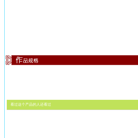
看过这个产品的人还看过