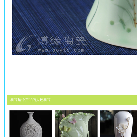
看过这个产品的人还看过