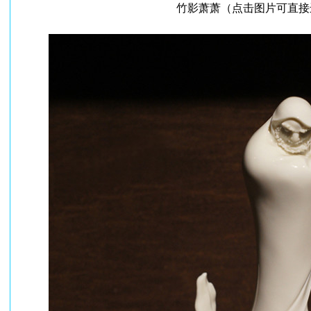
竹影萧萧（点击图片可直接