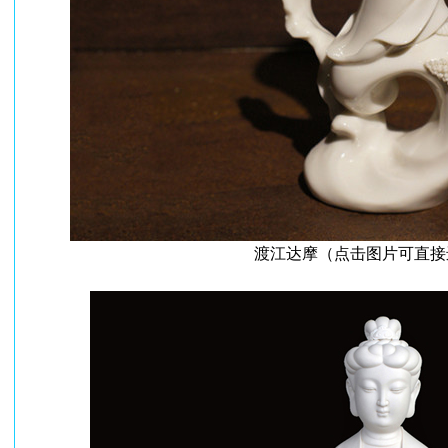
渡江达摩（点击图片可直接