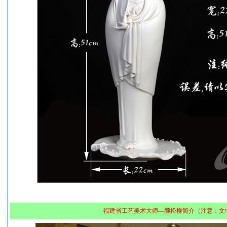
福建省工艺美术大师—颜松柳简介（注意：文