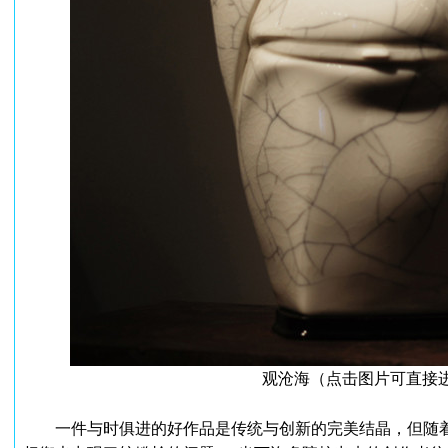
观沧海（点击图片可直接
一件与时俱进的好作品是传统与创新的完美结晶，但随着