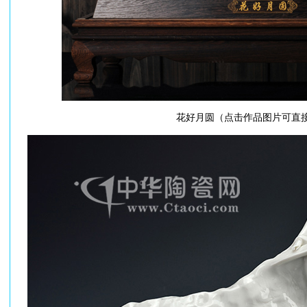
花好月圆（点击作品图片可直