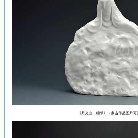
《月光曲．细节》（点击作品图片可