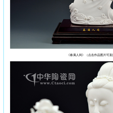
《春满人间》（点击作品图片可直