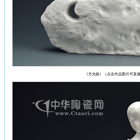
《月光曲》（点击作品图片可直