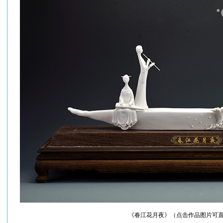
《春江花月夜》（点击作品图片可