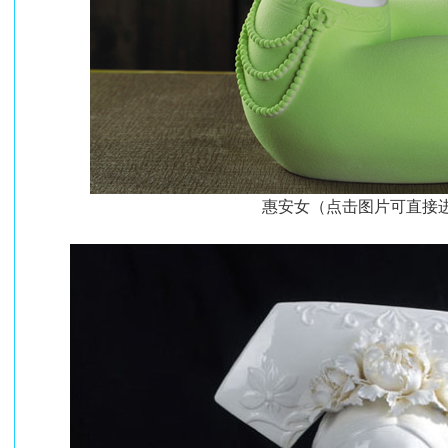
惠安女（点击图片可直接