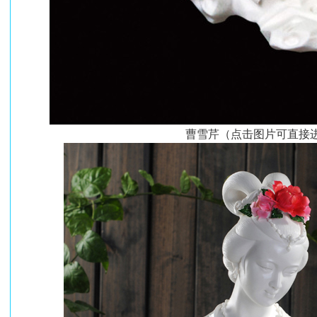
曹雪芹（点击图片可直接