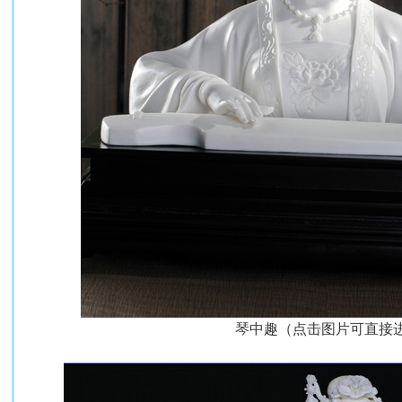
琴中趣（点击图片可直接