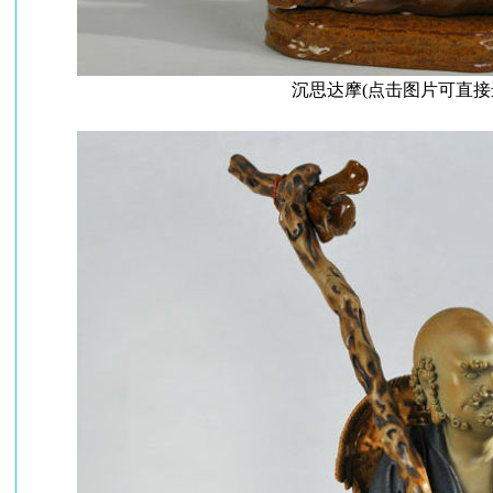
沉思达摩(点击图片可直接