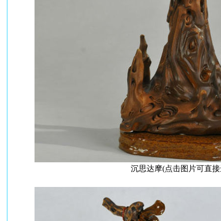
沉思达摩(点击图片可直接