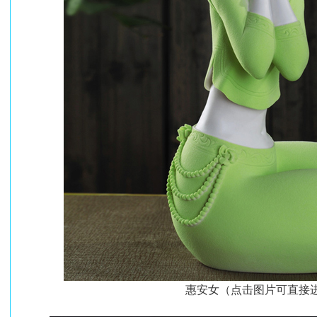
惠安女（点击图片可直接