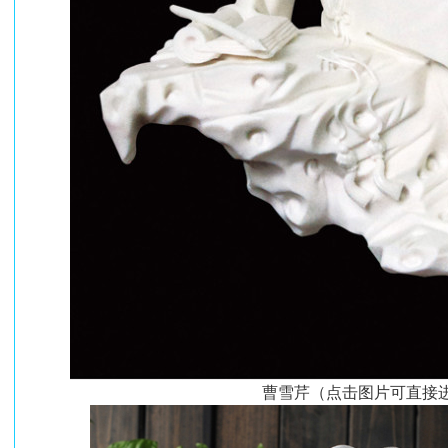
曹雪芹（点击图片可直接