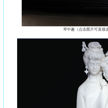
琴中趣（点击图片可直接