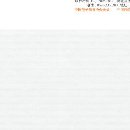
版权所有（C）2006-2012 德化
电话：0595-23552006
地址
中国电子商务协会会员 中国陶