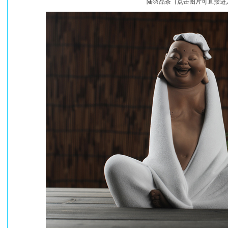
陆羽品茶（点击图片可直接进