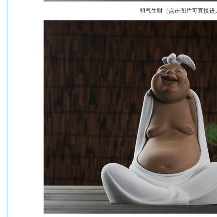
和气生财（点击图片可直接进