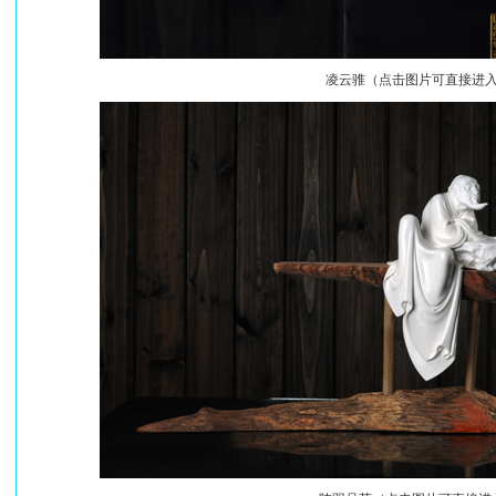
凌云骓（点击图片可直接进