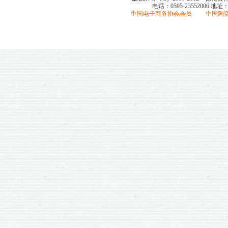
电话：0595-23552006
地址
中国电子商务协会会员 中国陶